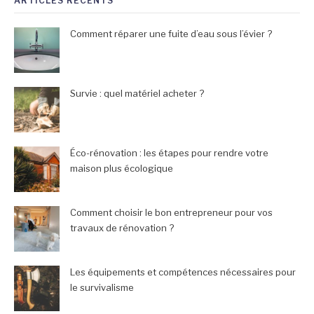
ARTICLES RÉCENTS
Comment réparer une fuite d’eau sous l’évier ?
Survie : quel matériel acheter ?
Éco-rénovation : les étapes pour rendre votre
maison plus écologique
Comment choisir le bon entrepreneur pour vos
travaux de rénovation ?
Les équipements et compétences nécessaires pour
le survivalisme