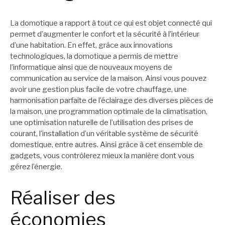
La domotique a rapport à tout ce qui est objet connecté qui
permet d’augmenter le confort et la sécurité à l’intérieur
d’une habitation. En effet, grâce aux innovations
technologiques, la domotique a permis de mettre
l’informatique ainsi que de nouveaux moyens de
communication au service de la maison. Ainsi vous pouvez
avoir une gestion plus facile de votre chauffage, une
harmonisation parfaite de l’éclairage des diverses pièces de
la maison, une programmation optimale de la climatisation,
une optimisation naturelle de l’utilisation des prises de
courant, l’installation d’un véritable système de sécurité
domestique, entre autres. Ainsi grâce à cet ensemble de
gadgets, vous contrôlerez mieux la manière dont vous
gérez l’énergie.
Réaliser des
économies