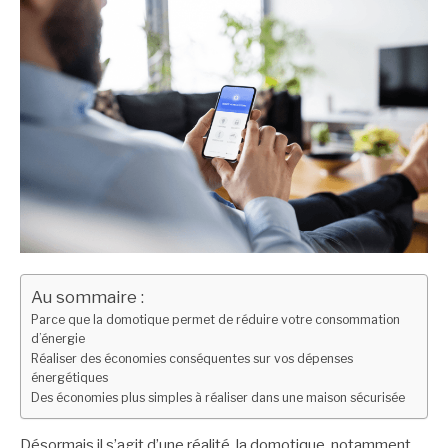
Au sommaire :
Parce que la domotique permet de réduire votre consommation
d’énergie
Réaliser des économies conséquentes sur vos dépenses
énergétiques
Des économies plus simples à réaliser dans une maison sécurisée
Désormais il s’agit d’une réalité, la domotique, notamment