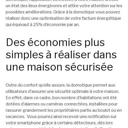
un état des lieux énergivores et attire votre attention sur les
possibles améliorations. Grâce à la domotique vous pouvez
réaliser donc une optimisation de votre facture énergétique
qui équivaut à 25% d’économie par an.
Des économies plus
simples à réaliser dans
une maison sécurisée
Outre du confort qu’elle assure, la domotique permet aux
utilisateurs d’assurer une sécurité optimale à votre maison.
En effet, dans ce cadre, bon nombre d’habitations ont été
dotées d’alarmes ou caméras connectées, installées pour
rassurer grandement les propriétaires partis au boulot ou en
vacances. Vous pourrez ainsi recevoir une notification sur
votre smartphone grâce à certains détecteurs, dès lors