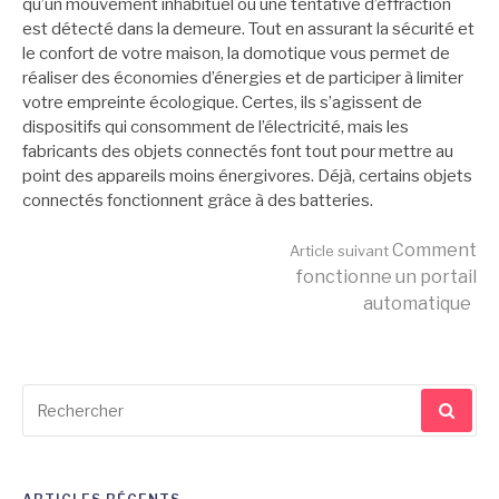
qu’un mouvement inhabituel ou une tentative d’effraction
est détecté dans la demeure. Tout en assurant la sécurité et
le confort de votre maison, la domotique vous permet de
réaliser des économies d’énergies et de participer à limiter
votre empreinte écologique. Certes, ils s’agissent de
dispositifs qui consomment de l’électricité, mais les
fabricants des objets connectés font tout pour mettre au
point des appareils moins énergivores. Déjà, certains objets
connectés fonctionnent grâce à des batteries.
Lire
Comment
Article suivant
fonctionne un portail
automatique
la
suite
Recherche
pour
: