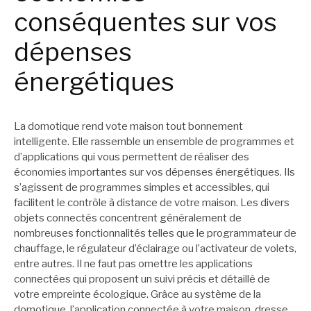
conséquentes sur vos
dépenses
énergétiques
La domotique rend vote maison tout bonnement
intelligente. Elle rassemble un ensemble de programmes et
d’applications qui vous permettent de réaliser des
économies importantes sur vos dépenses énergétiques. Ils
s’agissent de programmes simples et accessibles, qui
facilitent le contrôle à distance de votre maison. Les divers
objets connectés concentrent généralement de
nombreuses fonctionnalités telles que le programmateur de
chauffage, le régulateur d’éclairage ou l’activateur de volets,
entre autres. Il ne faut pas omettre les applications
connectées qui proposent un suivi précis et détaillé de
votre empreinte écologique. Grâce au système de la
domotique, l’application connectée à votre maison, dresse