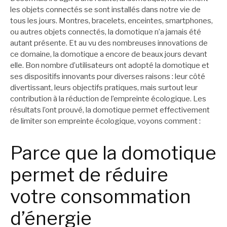
les objets connectés se sont installés dans notre vie de
tous les jours. Montres, bracelets, enceintes, smartphones,
ou autres objets connectés, la domotique n’a jamais été
autant présente. Et au vu des nombreuses innovations de
ce domaine, la domotique a encore de beaux jours devant
elle. Bon nombre d’utilisateurs ont adopté la domotique et
ses dispositifs innovants pour diverses raisons : leur côté
divertissant, leurs objectifs pratiques, mais surtout leur
contribution à la réduction de l’empreinte écologique. Les
résultats l’ont prouvé, la domotique permet effectivement
de limiter son empreinte écologique, voyons comment :
Parce que la domotique
permet de réduire
votre consommation
d’énergie