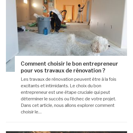
Comment choisir le bon entrepreneur
pour vos travaux de rénovation ?
Les travaux de rénovation peuvent être à la fois
excitants et intimidants. Le choix du bon
entrepreneur est une étape cruciale qui peut
déterminer le succès ou l’échec de votre projet.
Dans cet article, nous allons explorer comment
choisir le…