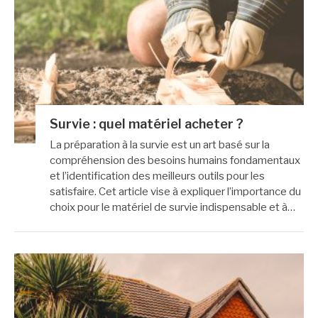
Survie : quel matériel acheter ?
La préparation à la survie est un art basé sur la
compréhension des besoins humains fondamentaux
et l’identification des meilleurs outils pour les
satisfaire. Cet article vise à expliquer l’importance du
choix pour le matériel de survie indispensable et à…