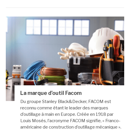
La marque d’outil Facom
Du groupe Stanley Black&Decker, FACOM est
reconnu comme étant le leader des marques
d’outillage à main en Europe. Créée en 1918 par
Louis Mosés, l’acronyme FACOM signifie, « Franco-
américaine de construction d’outillage mécanique ».