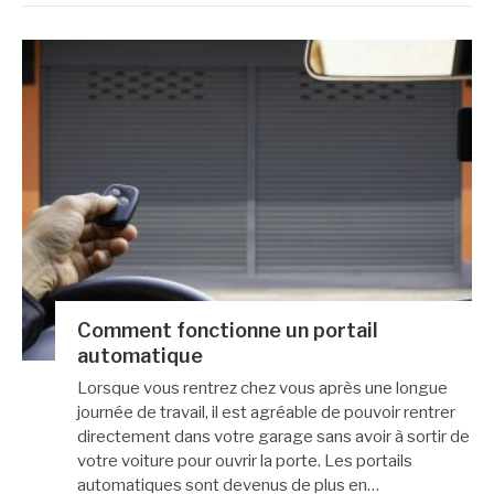
Comment fonctionne un portail
automatique
Lorsque vous rentrez chez vous après une longue
journée de travail, il est agréable de pouvoir rentrer
directement dans votre garage sans avoir à sortir de
votre voiture pour ouvrir la porte. Les portails
automatiques sont devenus de plus en…