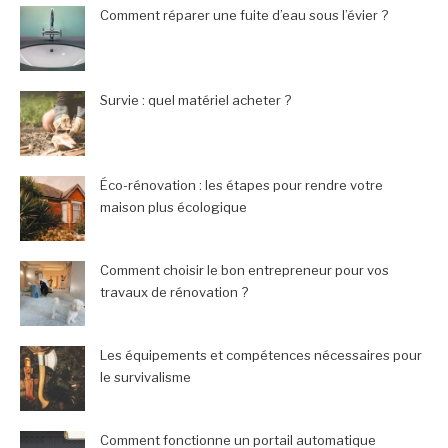
Comment réparer une fuite d’eau sous l’évier ?
Survie : quel matériel acheter ?
Éco-rénovation : les étapes pour rendre votre
maison plus écologique
Comment choisir le bon entrepreneur pour vos
travaux de rénovation ?
Les équipements et compétences nécessaires pour
le survivalisme
Comment fonctionne un portail automatique