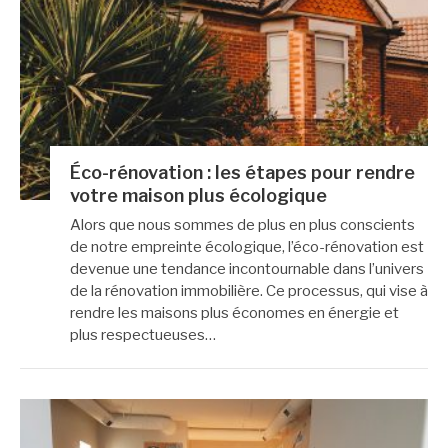
Éco-rénovation : les étapes pour rendre
votre maison plus écologique
Alors que nous sommes de plus en plus conscients
de notre empreinte écologique, l’éco-rénovation est
devenue une tendance incontournable dans l’univers
de la rénovation immobilière. Ce processus, qui vise à
rendre les maisons plus économes en énergie et
plus respectueuses…