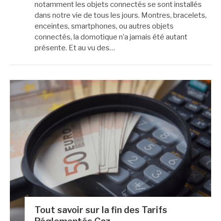
notamment les objets connectés se sont installés
dans notre vie de tous les jours. Montres, bracelets,
enceintes, smartphones, ou autres objets
connectés, la domotique n’a jamais été autant
présente. Et au vu des…
Tout savoir sur la fin des Tarifs