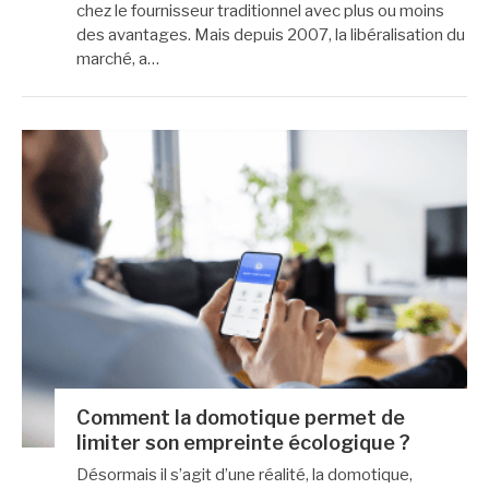
chez le fournisseur traditionnel avec plus ou moins
des avantages. Mais depuis 2007, la libéralisation du
marché, a…
Comment la domotique permet de
limiter son empreinte écologique ?
Désormais il s’agit d’une réalité, la domotique,