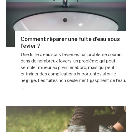
Comment réparer une fuite d’eau sous
l’évier ?
Une fuite d’eau sous l’évier est un problème courant
dans de nombreux foyers, un problème qui peut
sembler mineur au premier abord, mais qui peut
entraîner des complications importantes si on le
néglige. Les fuites non seulement gaspillent de l’eau,
…