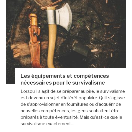
Les équipements et compétences
nécessaires pour le survivalisme
Lorsqu’il s’agit de se préparer au pire, le survivalisme
est devenu un sujet d’intérêt populaire. Qu’il s’agisse
de s’approvisionner en fournitures ou d’acquérir de
nouvelles compétences, les gens souhaitent être
préparés à toute éventualité. Mais qu’est-ce que le
survivalisme exactement…