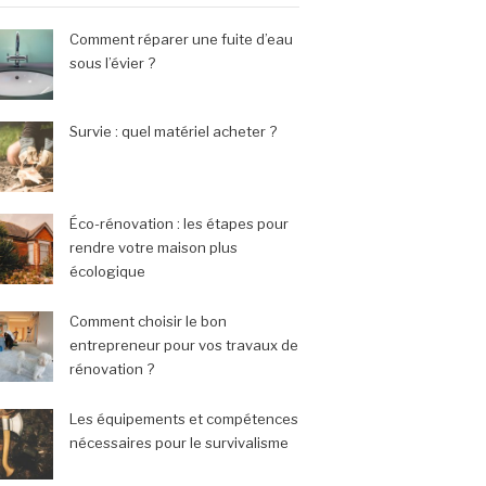
Comment réparer une fuite d’eau
sous l’évier ?
Survie : quel matériel acheter ?
Éco-rénovation : les étapes pour
rendre votre maison plus
écologique
Comment choisir le bon
entrepreneur pour vos travaux de
rénovation ?
Les équipements et compétences
nécessaires pour le survivalisme