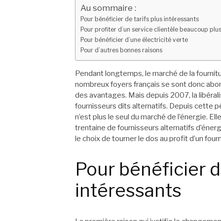
Au sommaire :
Pour bénéficier de tarifs plus intéressants
Pour profiter d’un service clientèle beaucoup plus
Pour bénéficier d’une électricité verte
Pour d’autres bonnes raisons
Pendant longtemps, le marché de la fournit
nombreux foyers français se sont donc abonn
des avantages. Mais depuis 2007, la libéra
fournisseurs dits alternatifs. Depuis cette p
n’est plus le seul du marché de l’énergie. E
trentaine de fournisseurs alternatifs d’éne
le choix de tourner le dos au profit d’un four
Pour bénéficier d
intéressants