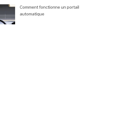
Comment fonctionne un portail
automatique