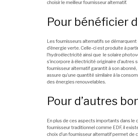
choisir le meilleur fournisseur alternatif.
Pour bénéficier d
Les fournisseurs alternatifs se démarquent 
d’énergie verte. Celle-ci est produite à pa
l’hydroélectricité ainsi que le solaire photov
s’incorpore à électricité originaire d’autres
fournisseur alternatif garantit à son abonné, 
assure qu’une quantité similaire à la con
des énergies renouvelables.
Pour d’autres bo
En plus de ces aspects importants dans le ch
fournisseur traditionnel comme EDF, il exist
choix d’un fournisseur alternatif permet de 